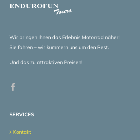
Wir bringen Ihnen das Erlebnis Motorrad näher!
Sie fahren – wir kümmern uns um den Rest.
Und das zu attraktiven Preisen!
SERVICES
Kontakt