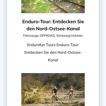
Enduro-Tour: Entdecken Sie
den Nord-Ostsee-Kanal
Fahrzeuge
,
OFFROAD
,
Schleswig Holstein
Endurofun Tours Enduro-Tour:
Entdecken Sie den Nord-Ostsee-
Kanal