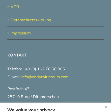
AGB
Datenschutzerklärung
Impressum
KONTAKT
Telefon: +49 (0) 162 76 56 905
E-Mail:
info@
endurofuntours.com
Postfach 43
25710 Burg / Dithmarschen
Deutschland
We value your privacy