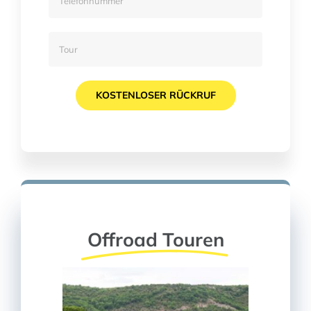
Offroad Touren