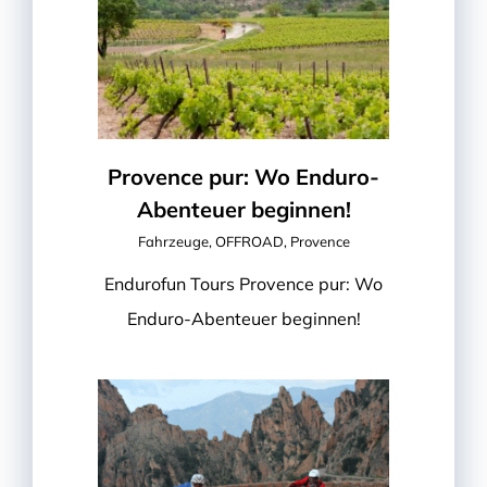
Provence pur: Wo Enduro-
Abenteuer beginnen!
Fahrzeuge
,
OFFROAD
,
Provence
Endurofun Tours Provence pur: Wo
Enduro-Abenteuer beginnen!