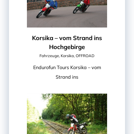
Korsika – vom Strand ins
Hochgebirge
Fahrzeuge
,
Korsika
,
OFFROAD
Endurofun Tours Korsika – vom
Strand ins