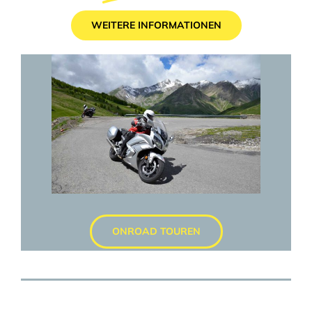
WEITERE INFORMATIONEN
ONROAD TOUREN