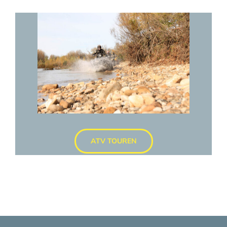
ATV TOUREN