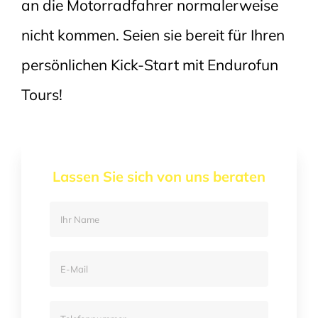
an die Motorradfahrer normalerweise
nicht kommen. Seien sie bereit für Ihren
persönlichen Kick-Start mit Endurofun
Tours!
Lassen Sie sich von uns beraten