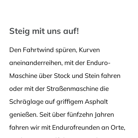
Steig mit uns auf!
Den Fahrtwind spüren, Kurven
aneinanderreihen, mit der Enduro-
Maschine über Stock und Stein fahren
oder mit der Straßenmaschine die
Schräglage auf griffigem Asphalt
genießen. Seit über fünfzehn Jahren
fahren wir mit Endurofreunden an Orte,