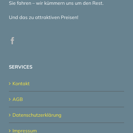
Sie fahren – wir kümmern uns um den Rest.
Und das zu attraktiven Preisen!
SERVICES
Kontakt
AGB
Datenschutzerklärung
Impressum