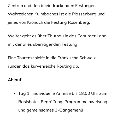
Zentren und den beeindruckenden Festungen.
Wahrzeichen Kulmbaches ist die Plassenburg und
jenes von Kronach die Festung Rosenberg.
Weiter geht es über Thurnau in das Coburger Land
mit der alles überragenden Festung
Eine Tourenschleife in die Fränkische Schweiz
runden das kurvenreiche Routing ab.
Ablauf
Tag 1.: individuelle Anreise bis 18.00 Uhr zum
Basishotel, Begrüßung, Programmeinweisung
und gemeinsames 3-Gängemenü