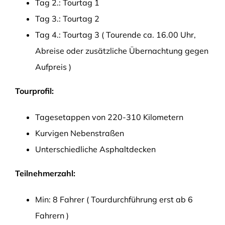
Tag 2.: Tourtag 1
Tag 3.: Tourtag 2
Tag 4.: Tourtag 3 ( Tourende ca. 16.00 Uhr,
Abreise oder zusätzliche Übernachtung gegen
Aufpreis )
Tourprofil:
Tagesetappen von 220-310 Kilometern
Kurvigen Nebenstraßen
Unterschiedliche Asphaltdecken
Teilnehmerzahl:
Min: 8 Fahrer ( Tourdurchführung erst ab 6
Fahrern )