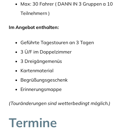
Max: 30 Fahrer ( DANN IN 3 Gruppen a 10
Teilnehmern )
Im Angebot enthalten:
Geführte Tagestouren an 3 Tagen
3 Ü/F im Doppelzimmer
3 Dreigängemenüs
Kartenmaterial
Begrüßungsgeschenk
Erinnerungsmappe
(Touränderungen sind wetterbedingt möglich.)
Termine