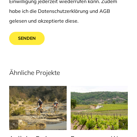
Einwilligung jederzeit wiederrufen kann. Zudem
habe ich die
Datenschutzerklärung
und
AGB
gelesen und akzeptierte diese.
Ähnliche Projekte