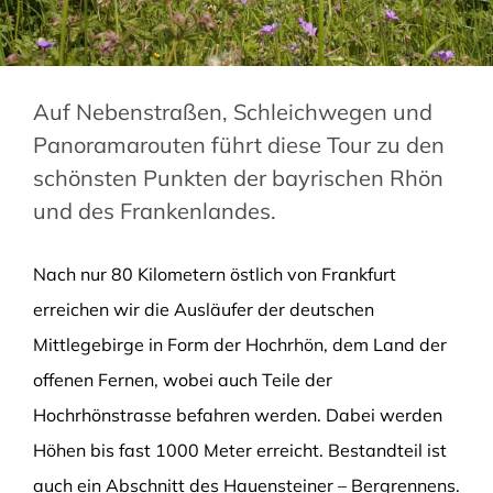
Auf Nebenstraßen, Schleichwegen und
Panoramarouten führt diese Tour zu den
schönsten Punkten der bayrischen Rhön
und des Frankenlandes.
Nach nur 80 Kilometern östlich von Frankfurt
erreichen wir die Ausläufer der deutschen
Mittlegebirge in Form der Hochrhön, dem Land der
offenen Fernen, wobei auch Teile der
Hochrhönstrasse befahren werden. Dabei werden
Höhen bis fast 1000 Meter erreicht. Bestandteil ist
auch ein Abschnitt des Hauensteiner – Bergrennens.