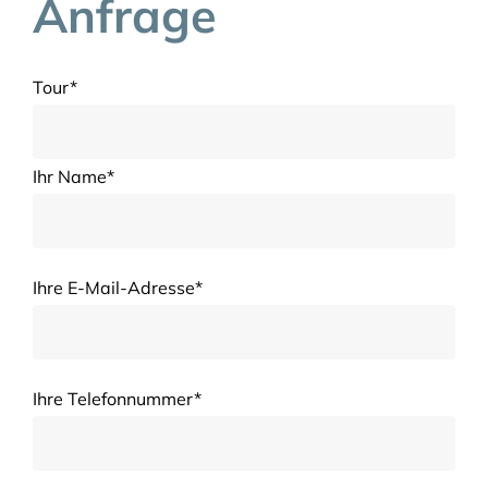
Anfrage
Tour*
Ihr Name*
Ihre E-Mail-Adresse*
Ihre Telefonnummer*