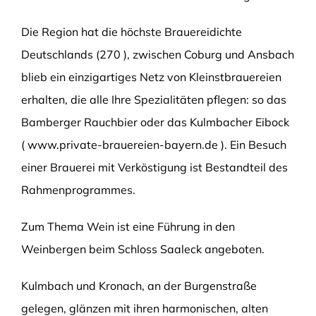
Die Region hat die höchste Brauereidichte
Deutschlands (270 ), zwischen Coburg und Ansbach
blieb ein einzigartiges Netz von Kleinstbrauereien
erhalten, die alle Ihre Spezialitäten pflegen: so das
Bamberger Rauchbier oder das Kulmbacher Eibock
( www.private-brauereien-bayern.de ). Ein Besuch
einer Brauerei mit Verköstigung ist Bestandteil des
Rahmenprogrammes.
Zum Thema Wein ist eine Führung in den
Weinbergen beim Schloss Saaleck angeboten.
Kulmbach und Kronach, an der Burgenstraße
gelegen, glänzen mit ihren harmonischen, alten