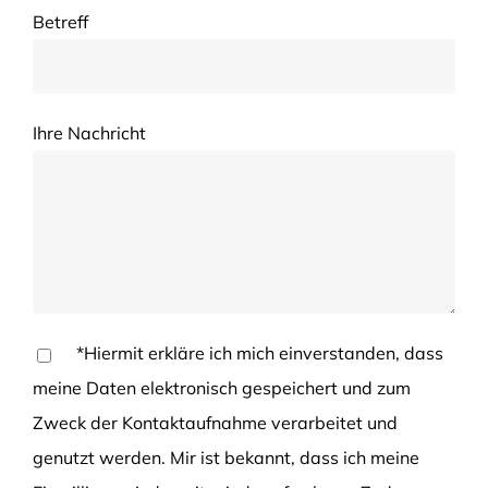
Betreff
Ihre Nachricht
*Hiermit erkläre ich mich einverstanden, dass
meine Daten elektronisch gespeichert und zum
Zweck der Kontaktaufnahme verarbeitet und
genutzt werden. Mir ist bekannt, dass ich meine