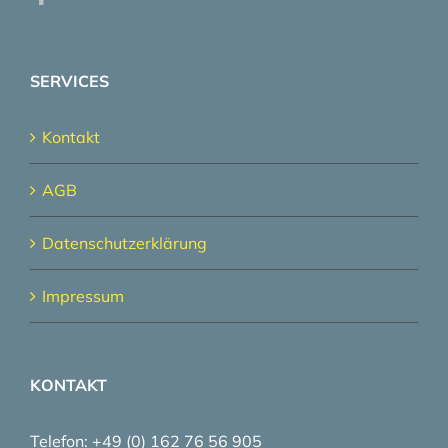
SERVICES
Kontakt
AGB
Datenschutzerklärung
Impressum
KONTAKT
Telefon: +49 (0) 162 76 56 905