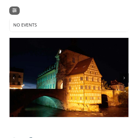
NO EVENTS