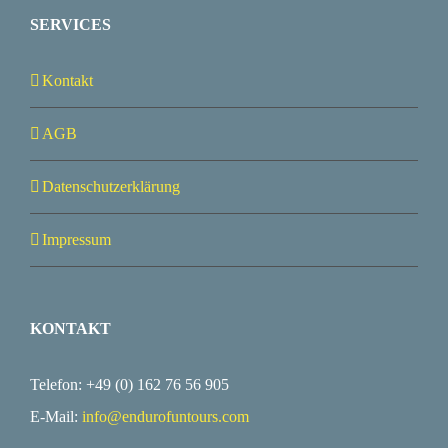
SERVICES
Kontakt
AGB
Datenschutzerklärung
Impressum
KONTAKT
Telefon: +49 (0) 162 76 56 905
E-Mail:
info@
endurofuntours.com