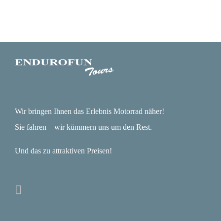
Wir bringen Ihnen das Erlebnis Motorrad näher!
Sie fahren – wir kümmern uns um den Rest.
Und das zu attraktiven Preisen!