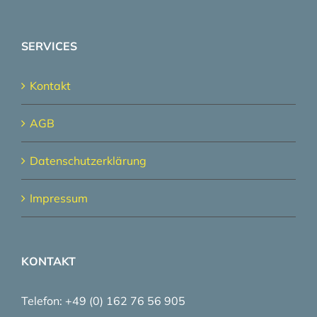
SERVICES
Kontakt
AGB
Datenschutzerklärung
Impressum
KONTAKT
Telefon: +49 (0) 162 76 56 905