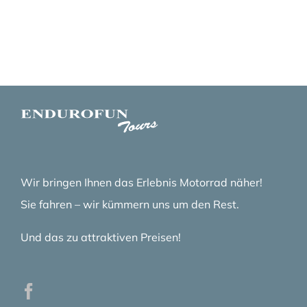
Wir bringen Ihnen das Erlebnis Motorrad näher!
Sie fahren – wir kümmern uns um den Rest.
Und das zu attraktiven Preisen!