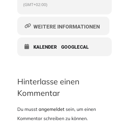
(GMT+02:00)
WEITERE INFORMATIONEN
KALENDER
GOOGLECAL
Hinterlasse einen
Kommentar
Du musst
angemeldet
sein, um einen
Kommentar schreiben zu können.