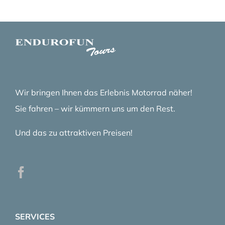
Wir bringen Ihnen das Erlebnis Motorrad näher!
Sie fahren – wir kümmern uns um den Rest.
Und das zu attraktiven Preisen!
SERVICES