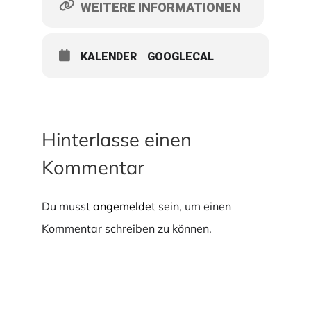
WEITERE INFORMATIONEN
KALENDER
GOOGLECAL
Hinterlasse einen
Kommentar
Du musst
angemeldet
sein, um einen
Kommentar schreiben zu können.