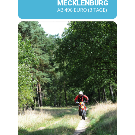
MECKLENBURG
AB 496 EURO (3 TAGE)