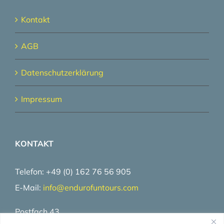
Kontakt
AGB
Datenschutzerklärung
Impressum
KONTAKT
Telefon: +49 (0) 162 76 56 905
E-Mail:
info@
endurofuntours.com
Postfach 43