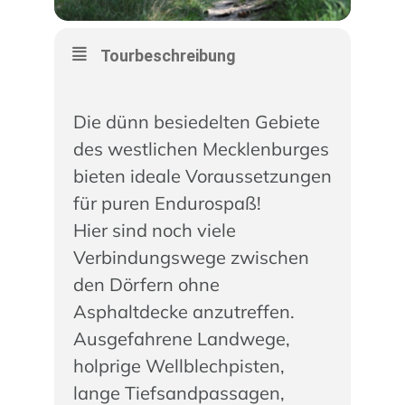
Tourbeschreibung
Die dünn besiedelten Gebiete
des westlichen Mecklenburges
bieten ideale Voraussetzungen
für puren Endurospaß!
Hier sind noch viele
Verbindungswege zwischen
den Dörfern ohne
Asphaltdecke anzutreffen.
Ausgefahrene Landwege,
holprige Wellblechpisten,
lange Tiefsandpassagen,