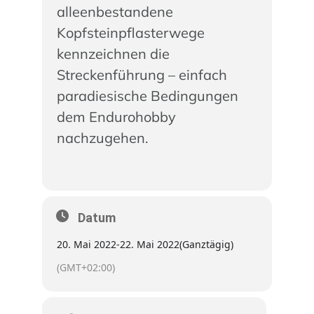
alleenbestandene
Kopfsteinpflasterwege
kennzeichnen die
Streckenführung – einfach
paradiesische Bedingungen
dem Endurohobby
nachzugehen.
Datum
20. Mai 2022
-
22. Mai 2022
(Ganztägig)
(GMT+02:00)