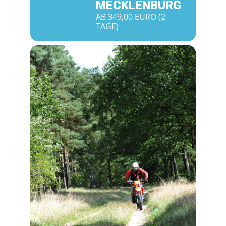
MECKLENBURG
AB 349,00 EURO (2
TAGE)