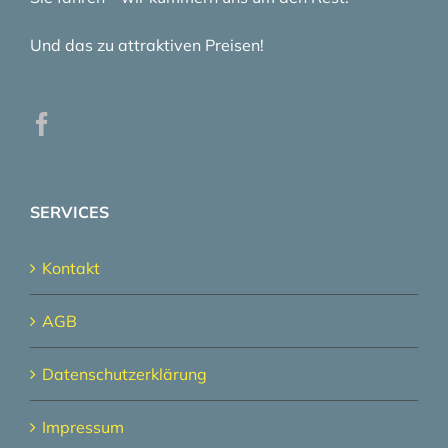
Und das zu attraktiven Preisen!
SERVICES
Kontakt
AGB
Datenschutzerklärung
Impressum