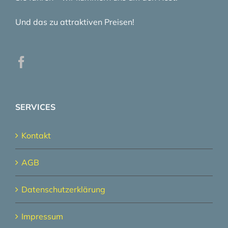
Und das zu attraktiven Preisen!
SERVICES
Kontakt
AGB
Datenschutzerklärung
Impressum