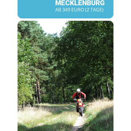
MECKLENBURG
AB 349 EURO (2 TAGE)