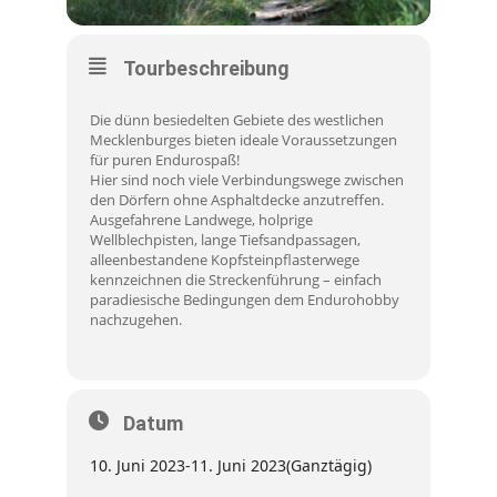
Tourbeschreibung
Die dünn besiedelten Gebiete des westlichen
Mecklenburges bieten ideale Voraussetzungen
für puren Endurospaß!
Hier sind noch viele Verbindungswege zwischen
den Dörfern ohne Asphaltdecke anzutreffen.
Ausgefahrene Landwege, holprige
Wellblechpisten, lange Tiefsandpassagen,
alleenbestandene Kopfsteinpflasterwege
kennzeichnen die Streckenführung – einfach
paradiesische Bedingungen dem Endurohobby
nachzugehen.
Datum
10. Juni 2023
-
11. Juni 2023
(Ganztägig)