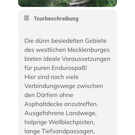
Tourbeschreibung
Die dünn besiedelten Gebiete
des westlichen Mecklenburges
bieten ideale Voraussetzungen
für puren Endurospaß!
Hier sind noch viele
Verbindungswege zwischen
den Dörfern ohne
Asphaltdecke anzutreffen.
Ausgefahrene Landwege,
holprige Wellblechpisten,
lange Tiefsandpassagen,