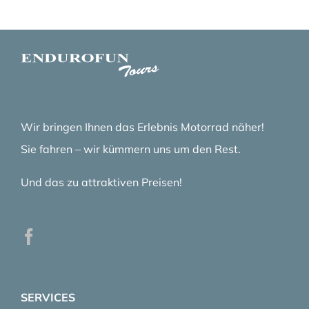
Wir bringen Ihnen das Erlebnis Motorrad näher!
Sie fahren – wir kümmern uns um den Rest.
Und das zu attraktiven Preisen!
SERVICES