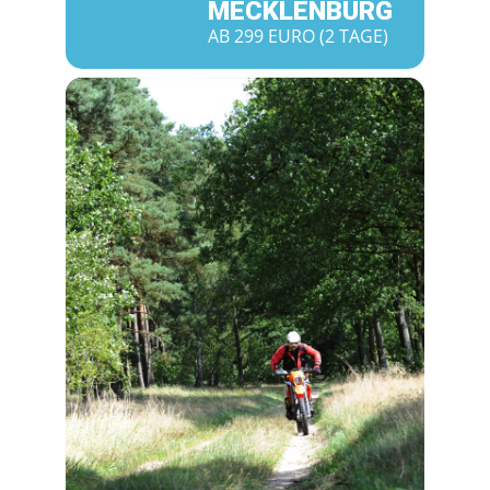
MECKLENBURG
AB 299 EURO (2 TAGE)