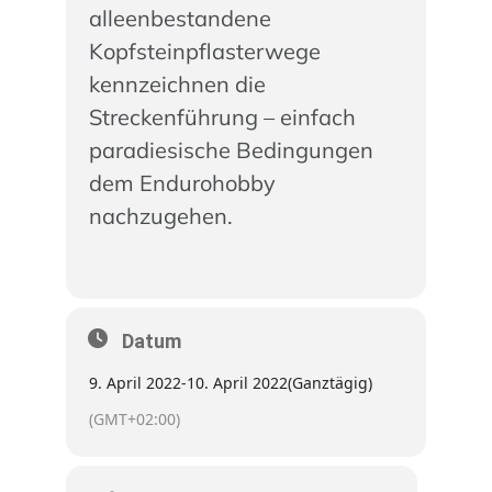
alleenbestandene
Kopfsteinpflasterwege
kennzeichnen die
Streckenführung – einfach
paradiesische Bedingungen
dem Endurohobby
nachzugehen.
Datum
9. April 2022
-
10. April 2022
(Ganztägig)
(GMT+02:00)