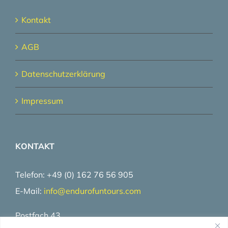
Kontakt
AGB
Datenschutzerklärung
Impressum
KONTAKT
Telefon: +49 (0) 162 76 56 905
E-Mail:
info@
endurofuntours.com
Postfach 43