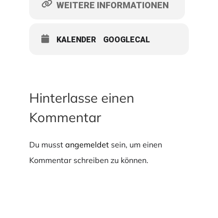
WEITERE INFORMATIONEN
KALENDER
GOOGLECAL
Hinterlasse einen
Kommentar
Du musst
angemeldet
sein, um einen
Kommentar schreiben zu können.