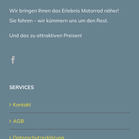
Wir bringen Ihnen das Erlebnis Motorrad näher!
Sie fahren – wir kümmern uns um den Rest.
Und das zu attraktiven Preisen!
SERVICES
Kontakt
AGB
Datenschutzerklärung