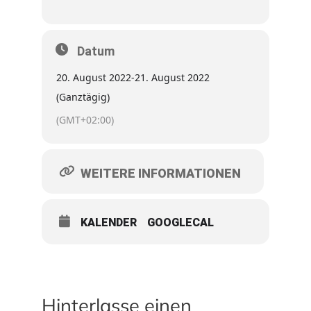
Datum
20. August 2022
-
21. August 2022
(Ganztägig)
(GMT+02:00)
WEITERE INFORMATIONEN
KALENDER
GOOGLECAL
Hinterlasse einen