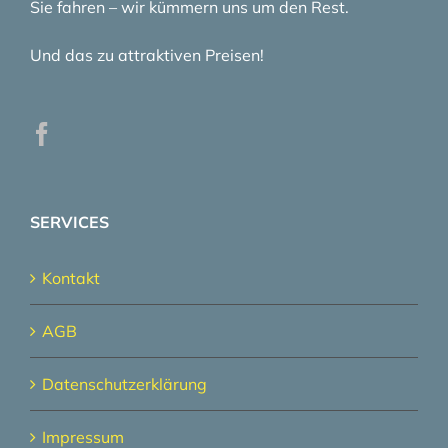
Sie fahren – wir kümmern uns um den Rest.
Und das zu attraktiven Preisen!
SERVICES
Kontakt
AGB
Datenschutzerklärung
Impressum