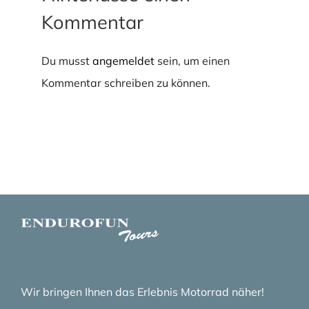
Kommentar
Du musst
angemeldet
sein, um einen
Kommentar schreiben zu können.
Wir bringen Ihnen das Erlebnis Motorrad näher!