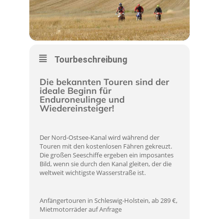
Tourbeschreibung
Die bekannten Touren sind der
ideale Beginn für
Enduroneulinge und
Wiedereinsteiger!
Der Nord-Ostsee-Kanal wird während der
Touren mit den kostenlosen Fähren gekreuzt.
Die großen Seeschiffe ergeben ein imposantes
Bild, wenn sie durch den Kanal gleiten, der die
weltweit wichtigste Wasserstraße ist.
Anfängertouren in Schleswig-Holstein, ab 289 €,
Mietmotorräder auf Anfrage