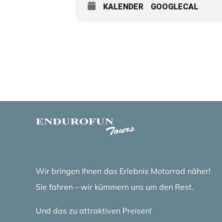
KALENDER
GOOGLECAL
Wir bringen Ihnen das Erlebnis Motorrad näher!
Sie fahren – wir kümmern uns um den Rest.
Und das zu attraktiven Preisen!