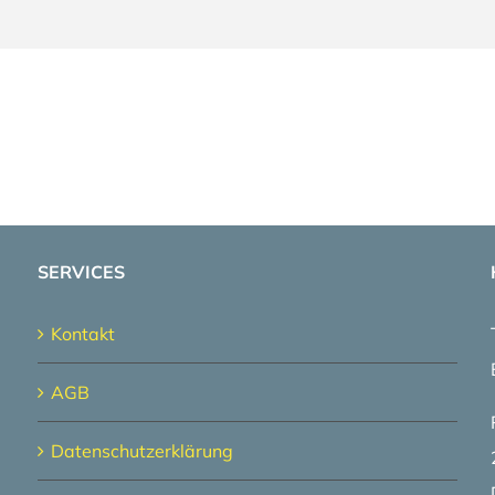
SERVICES
Kontakt
AGB
Datenschutzerklärung