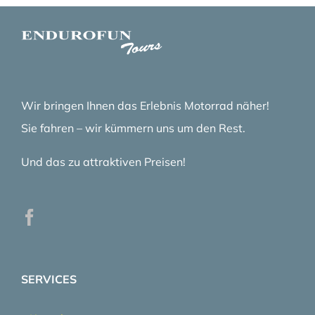
Wir bringen Ihnen das Erlebnis Motorrad näher!
Sie fahren – wir kümmern uns um den Rest.
Und das zu attraktiven Preisen!
SERVICES