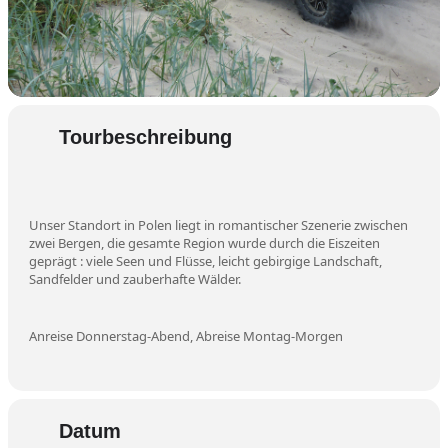
Tourbeschreibung
Unser Standort in Polen liegt in romantischer Szenerie zwischen
zwei Bergen, die gesamte Region wurde durch die Eiszeiten
geprägt : viele Seen und Flüsse, leicht gebirgige Landschaft,
Sandfelder und zauberhafte Wälder.
Anreise Donnerstag-Abend, Abreise Montag-Morgen
Datum