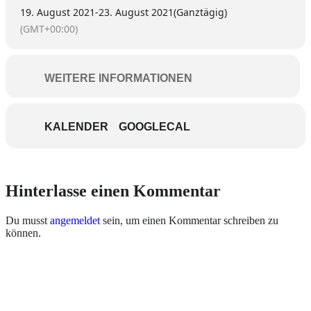
19. August 2021
-
23. August 2021
(Ganztägig)
(GMT+00:00)
WEITERE INFORMATIONEN
KALENDER
GOOGLECAL
Hinterlasse einen Kommentar
Du musst
angemeldet
sein, um einen Kommentar schreiben zu
können.