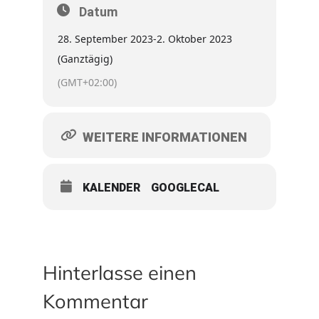
Datum
28. September 2023
-
2. Oktober 2023
(Ganztägig)
(GMT+02:00)
WEITERE INFORMATIONEN
KALENDER
GOOGLECAL
Hinterlasse einen
Kommentar