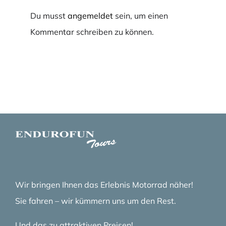
Du musst
angemeldet
sein, um einen
Kommentar schreiben zu können.
Wir bringen Ihnen das Erlebnis Motorrad näher!
Sie fahren – wir kümmern uns um den Rest.
Und das zu attraktiven Preisen!