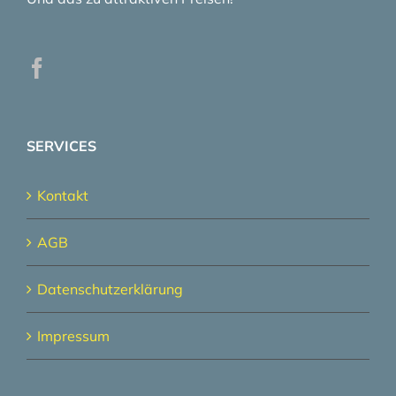
SERVICES
Kontakt
AGB
Datenschutzerklärung
Impressum