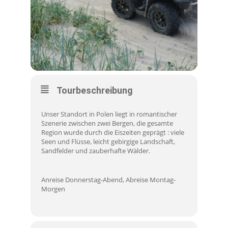
Tourbeschreibung
Unser Standort in Polen liegt in romantischer
Szenerie zwischen zwei Bergen, die gesamte
Region wurde durch die Eiszeiten geprägt : viele
Seen und Flüsse, leicht gebirgige Landschaft,
Sandfelder und zauberhafte Wälder.
Anreise Donnerstag-Abend, Abreise Montag-
Morgen