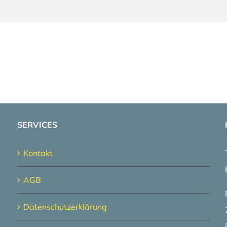
SERVICES
Kontakt
AGB
Datenschutzerklärung