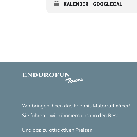
KALENDER
GOOGLECAL
Wir bringen Ihnen das Erlebnis Motorrad näher!
Sie fahren – wir kümmern uns um den Rest.
Und das zu attraktiven Preisen!