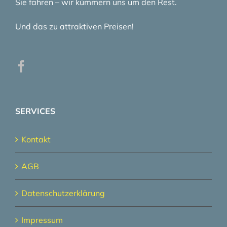
Sie fahren – wir kümmern uns um den Rest.
Und das zu attraktiven Preisen!
SERVICES
Kontakt
AGB
Datenschutzerklärung
Impressum