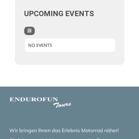
UPCOMING EVENTS
NO EVENTS
Wir bringen Ihnen das Erlebnis Motorrad näher!