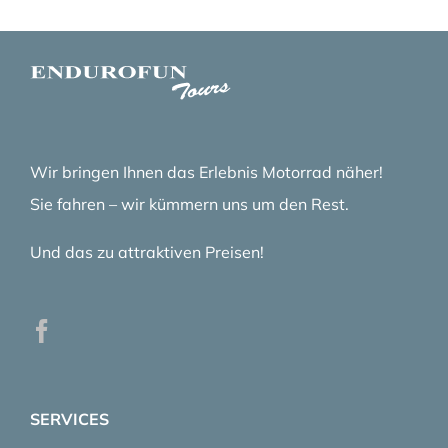
Wir bringen Ihnen das Erlebnis Motorrad näher!
Sie fahren – wir kümmern uns um den Rest.
Und das zu attraktiven Preisen!
SERVICES