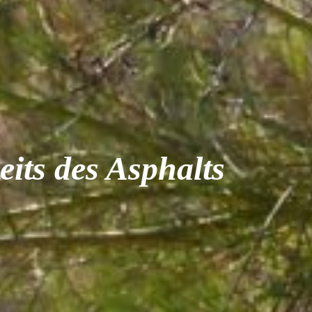
eits des Asphalts