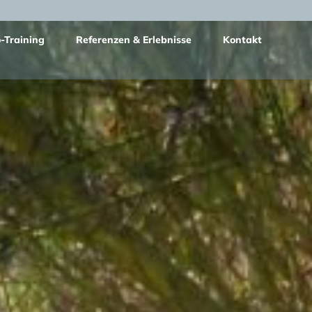
-Training
Referenzen & Erlebnisse
Kontakt