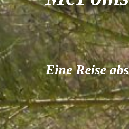
Eine Reise abs